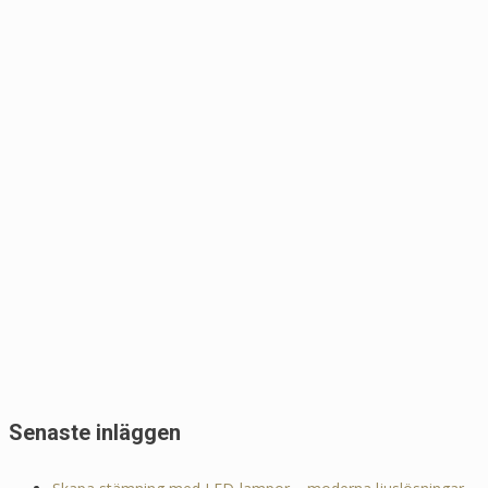
Senaste inläggen