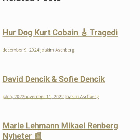
Hur Dog Kurt Cobain 🎸 Tragedi
december 9, 2024
Joakim Aschberg
David Dencik & Sofie Dencik
juli 6, 2022
november 11, 2022
Joakim Aschberg
Marie Lehmann Mikael Renberg
Nyheter 📰