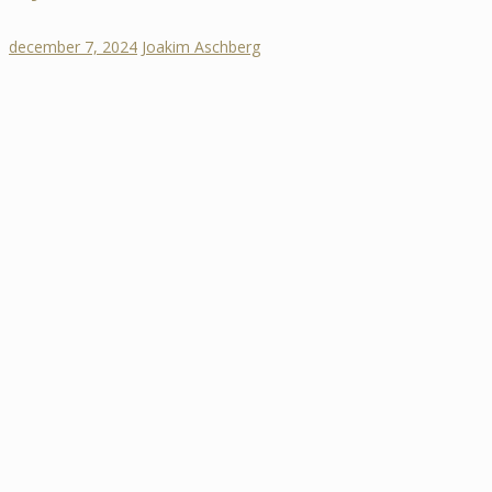
december 7, 2024
Joakim Aschberg