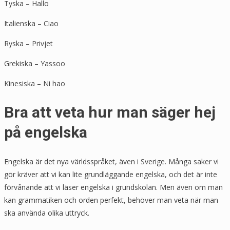
Tyska – Hallo
Italienska – Ciao
Ryska – Privjet
Grekiska – Yassoo
Kinesiska – Ni hao
Bra att veta hur man säger hej
på engelska
Engelska är det nya världsspråket, även i Sverige. Många saker vi
gör kräver att vi kan lite grundläggande engelska, och det är inte
förvånande att vi läser engelska i grundskolan. Men även om man
kan grammatiken och orden perfekt, behöver man veta när man
ska använda olika uttryck.