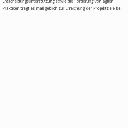
Entscheidungsunterstützung sowie die Förderung von agilen
Praktiken trägt es maßgeblich zur Erreichung der Projektziele bei.