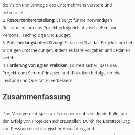
die Vision und Strategie des Unternehmens versteht und
unterstützt.
2.
Resourcenbereitstellung:
Es sorgt für die notwendigen
Ressourcen, um das Projekt erfolgreich abzuschließen, wie
Personal, Technologie und Budget.
3.
Entscheidungsunterstützung:
Es unterstützt das Projektteam bei
wichtigen Entscheidungen, indem es klare Vorgaben und Leitlinien
bietet.
4.
Förderung von agilen Praktiken:
Es stellt sicher, dass das
Projektteam Scrum-Prinzipien und -Praktiken befolgt, um die
Leistung und Qualität zu verbessern.
Zusammenfassung
Das Management spielt im Scrum eine entscheidende Rolle, um
den Erfolg von Projekten sicherzustellen. Durch die Bereitstellung
von Ressourcen, strategischer Ausrichtung und