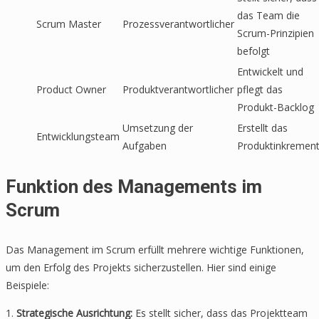
das Team die
Scrum Master
Prozessverantwortlicher
Scrum-Prinzipien
befolgt
Entwickelt und
Product Owner
Produktverantwortlicher
pflegt das
Produkt-Backlog
Umsetzung der
Erstellt das
Entwicklungsteam
Aufgaben
Produktinkremen
Funktion des Managements im
Scrum
Das Management im Scrum erfüllt mehrere wichtige Funktionen,
um den Erfolg des Projekts sicherzustellen. Hier sind einige
Beispiele:
1.
Strategische Ausrichtung:
Es stellt sicher, dass das Projektteam