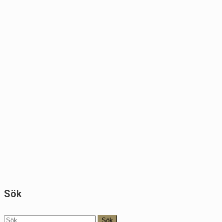
Sök
Sök