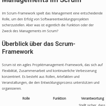
Im Scrum-Framework spielt das Management eine entscheidende
Rolle, um den Erfolg von Softwareentwicklungsprojekten
sicherzustellen. Aber was ist eigentlich die Funktion oder der
Zweck des Managements im Scrum?
Überblick über das Scrum-
Framework
Scrum ist ein agiles Projektmanagement-Framework, das sich auf
Flexibilität, Zusammenarbeit und kontinuierliche Verbesserung
konzentriert. Es besteht aus Rollen, Artefakten und
Veranstaltungen, die den Entwicklungsprozess unterstützen und
organisieren.
Rolle
Funktion
Verantwortung
Stellt sicher, dass