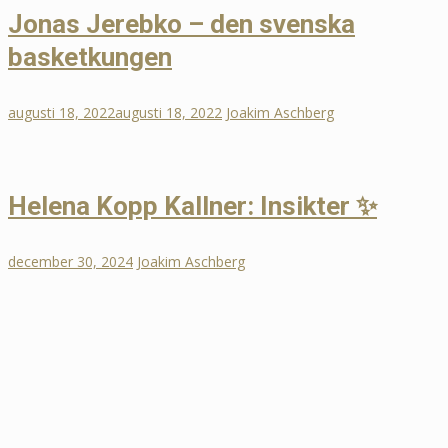
Jonas Jerebko – den svenska
basketkungen
augusti 18, 2022
augusti 18, 2022
Joakim Aschberg
Helena Kopp Kallner: Insikter ✨
december 30, 2024
Joakim Aschberg