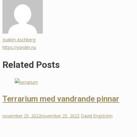
Joakim Aschberg
https://yonder.nu
Related Posts
Terrarium med vandrande pinnar
november 25, 2022
november 25, 2022
David Engström