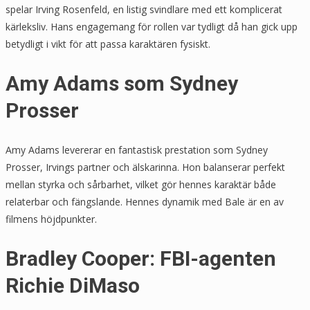
spelar Irving Rosenfeld, en listig svindlare med ett komplicerat
kärleksliv. Hans engagemang för rollen var tydligt då han gick upp
betydligt i vikt för att passa karaktären fysiskt.
Amy Adams som Sydney
Prosser
Amy Adams levererar en fantastisk prestation som Sydney
Prosser, Irvings partner och älskarinna. Hon balanserar perfekt
mellan styrka och sårbarhet, vilket gör hennes karaktär både
relaterbar och fängslande. Hennes dynamik med Bale är en av
filmens höjdpunkter.
Bradley Cooper: FBI-agenten
Richie DiMaso