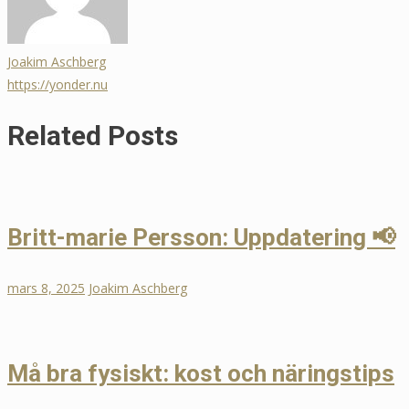
Joakim Aschberg
https://yonder.nu
Related Posts
Britt-marie Persson: Uppdatering 📢
mars 8, 2025
Joakim Aschberg
Må bra fysiskt: kost och näringstips