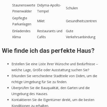
Staunenswerte
Didyma-Apollo-
Schulen
Pinienwälder
Tempel
Gepflegte
Milet
Gesundheitszentren
Parkanlagen
Einladendes
Restaurants und
Gute
Klima
Cafés
Verkehrsanbindung
Wie finde ich das perfekte Haus?
Erstellen Sie eine Liste Ihrer Wünsche und Bedürfnisse –
welche Lage, Größe oder Ausstattung suchen Sie?
Erkunden Sie verschiedene Stadtteile von Didim, um die
richtige Umgebung für Sie zu finden.
Überprüfen Sie die Bauqualität, den Garten und die
Umgebung des Hauses.
Kontaktieren Sie die Eigentümer direkt, um die besten
Konditionen zu erhalten.