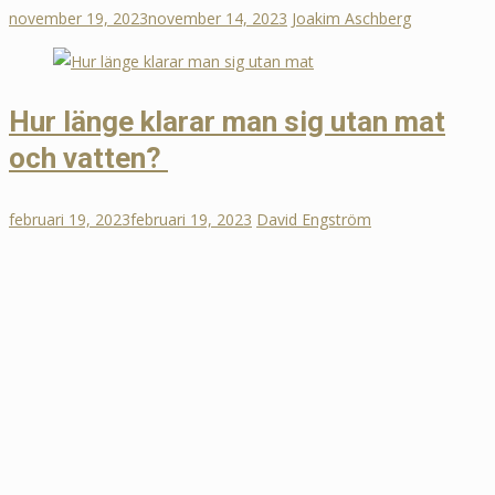
november 19, 2023
november 14, 2023
Joakim Aschberg
Hur länge klarar man sig utan mat
och vatten?
februari 19, 2023
februari 19, 2023
David Engström