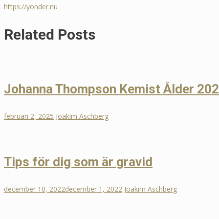
https://yonder.nu
Related Posts
Johanna Thompson Kemist Ålder 2023
februari 2, 2025
Joakim Aschberg
Tips för dig som är gravid
december 10, 2022
december 1, 2022
Joakim Aschberg