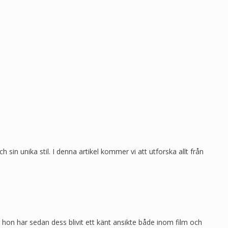
sin unika stil. I denna artikel kommer vi att utforska allt från
hon har sedan dess blivit ett känt ansikte både inom film och