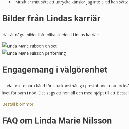
”Musik är mitt sätt att uttrycka känslor jag inte alltid kan sätta
Bilder från Lindas karriär
Här är några bilder från olika skeden i Lindas karriär:
Engagemang i välgörenhet
Linda är inte bara känd för sina konstnärliga prestationer utan ock
livet för barn i nöd. Det sägs att hon till och med hjälpt till att 
Beställ blommor
FAQ om Linda Marie Nilsson