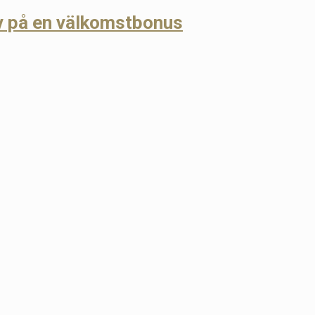
v på en välkomstbonus