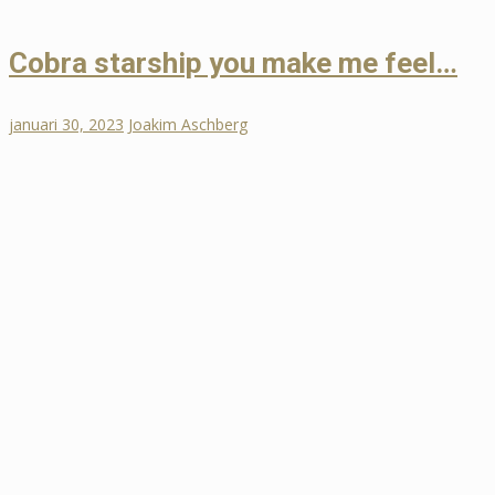
Cobra starship you make me feel…
januari 30, 2023
Joakim Aschberg