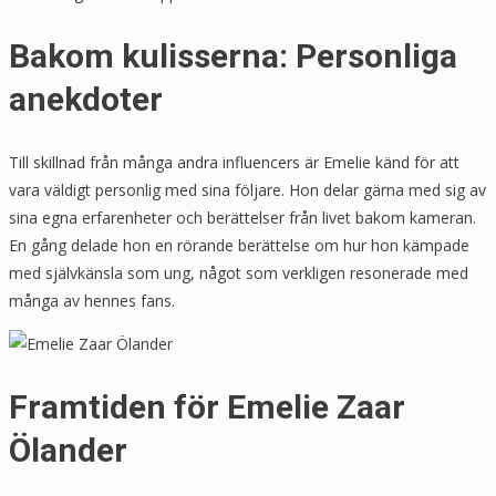
Bakom kulisserna: Personliga
anekdoter
Till skillnad från många andra influencers är Emelie känd för att
vara väldigt personlig med sina följare. Hon delar gärna med sig av
sina egna erfarenheter och berättelser från livet bakom kameran.
En gång delade hon en rörande berättelse om hur hon kämpade
med självkänsla som ung, något som verkligen resonerade med
många av hennes fans.
Framtiden för Emelie Zaar
Ölander