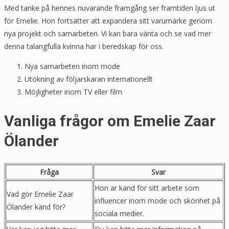
Med tanke på hennes nuvarande framgång ser framtiden ljus ut
för Emelie. Hon fortsätter att expandera sitt varumärke genom
nya projekt och samarbeten. Vi kan bara vänta och se vad mer
denna talangfulla kvinna har i beredskap för oss.
Nya samarbeten inom mode
Utökning av följarskaran internationellt
Möjligheter inom TV eller film
Vanliga frågor om Emelie Zaar
Ölander
Fråga
Svar
Hon är känd för sitt arbete som
Vad gör Emelie Zaar
influencer inom mode och skönhet på
Ölander känd för?
sociala medier.