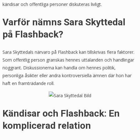
kändisar och offentliga personer diskuteras livligt.
Varför nämns Sara Skyttedal
på Flashback?
Sara Skyttedals närvaro på Flashback kan tillskrivas flera faktorer.
Som offentlig person granskas hennes uttalanden och handlingar
noggrant. Diskussionerna kan handla om hennes politik,
personliga åsikter eller andra kontroversiella ämnen där hon har
haft en framträdande roll.
Kändisar och Flashback: En
komplicerad relation