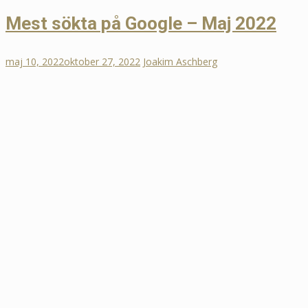
Mest sökta på Google – Maj 2022
maj 10, 2022
oktober 27, 2022
Joakim Aschberg