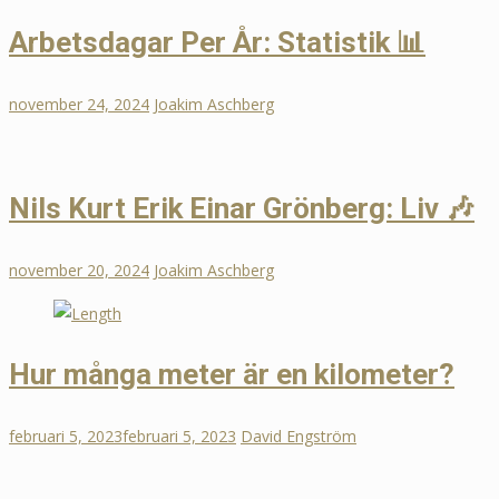
Arbetsdagar Per År: Statistik 📊
november 24, 2024
Joakim Aschberg
Nils Kurt Erik Einar Grönberg: Liv 🎶
november 20, 2024
Joakim Aschberg
Hur många meter är en kilometer?
februari 5, 2023
februari 5, 2023
David Engström