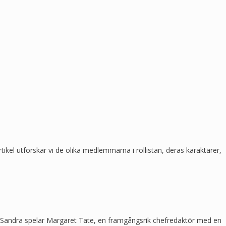
tikel utforskar vi de olika medlemmarna i rollistan, deras karaktärer,
ns. Sandra spelar Margaret Tate, en framgångsrik chefredaktör med en