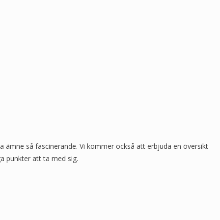
tta ämne så fascinerande. Vi kommer också att erbjuda en översikt
a punkter att ta med sig.