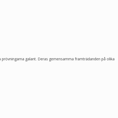
ara prövningarna galant. Deras gemensamma framträdanden på olika