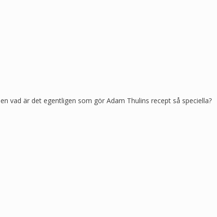
en vad är det egentligen som gör Adam Thulins recept så speciella?